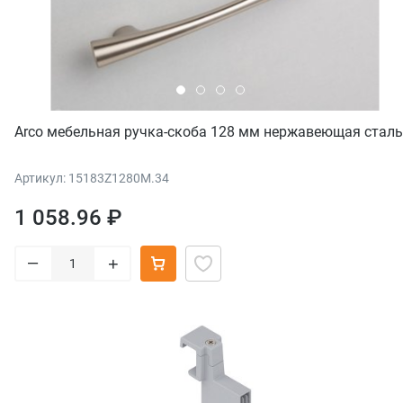
Arco мебельная ручка-скоба 128 мм нержавеющая сталь
Артикул: 15183Z1280M.34
1 058.96 ₽
–
+