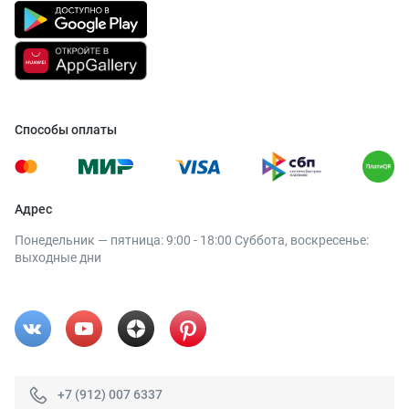
Способы оплаты
Адрес
Понедельник — пятница: 9:00 - 18:00 Суббота, воскресенье:
выходные дни
+7 (912) 007 6337