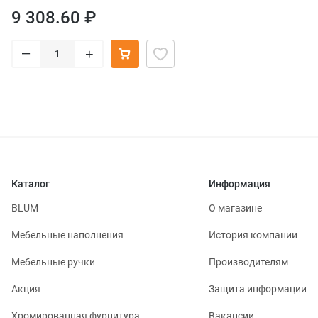
9 308.60 ₽
–
+
Каталог
Информация
BLUM
О магазине
Мебельные наполнения
История компании
Мебельные ручки
Производителям
Акция
Защита информации
Хромированная фурнитура
Вакансии