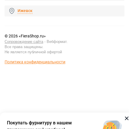
Ижевск
© 2026 «FieraShop.ru»
Сопровождение сайта
- Вебформат.
Все права защищены.
Не является публичной офертой
Политика конфиденциальности
Покупать фурнитуру в нашем