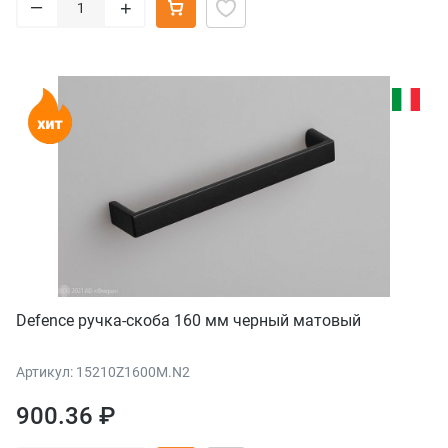
–
+
Defence ручка-скоба 160 мм черный матовый
Артикул: 15210Z1600M.N2
900.36 ₽