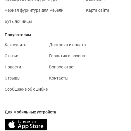
Черная фурнитура для мебели
Карта сайта
Бутылочницы
Покупателям
Как купить
Доставка и оплата
Статьи
Гарантия и возврат
Новости
Вопрос-ответ
Отзывы
Контакты
Сообщение об ошибке
Для мобильных устройств