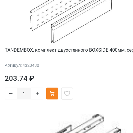
TANDEMBOX, комплект двухстенного BOXSIDE 400мм, сер
Артикул: 4323430
203.74 ₽
–
+