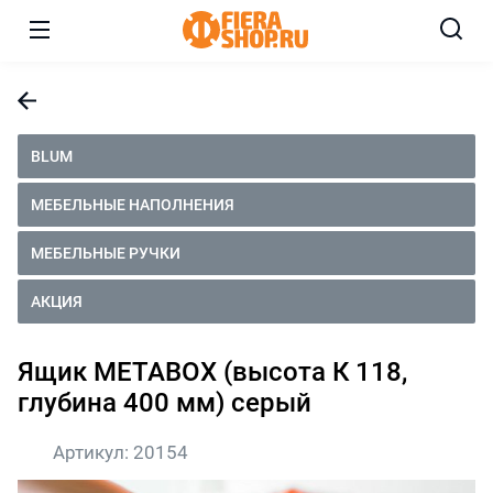
BLUM
МЕБЕЛЬНЫЕ НАПОЛНЕНИЯ
МЕБЕЛЬНЫЕ РУЧКИ
АКЦИЯ
Ящик METABOX (высота К 118,
глубина 400 мм) серый
Артикул:
20154