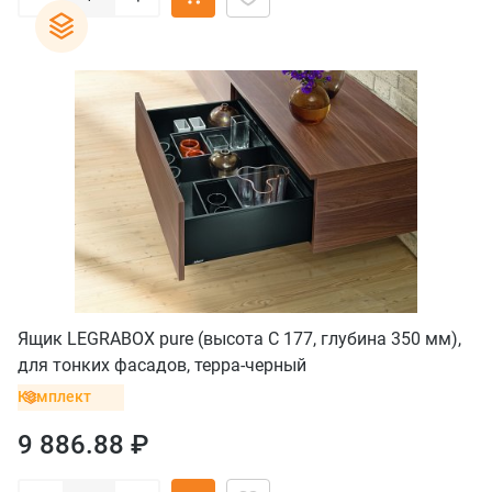
Ящик LEGRABOX pure (высота C 177, глубина 350 мм),
для тонких фасадов, терра-черный
Комплект
9 886.88 ₽