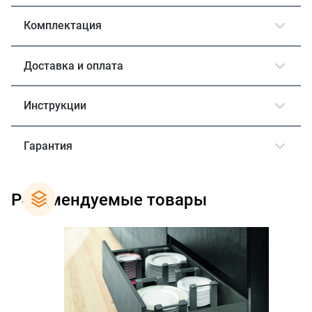
Комплектация
Доставка и оплата
Инструкции
Гарантия
Рекомендуемые товары