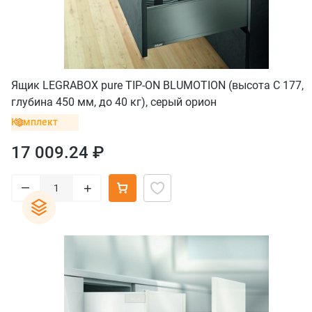
Ящик LEGRABOX pure TIP-ON BLUMOTION (высота C 177,
глубина 450 мм, до 40 кг), серый орион
Комплект
17 009.24 ₽
–
+