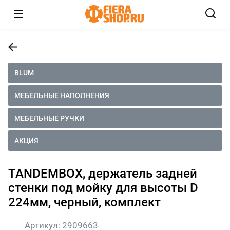
BLUM
МЕБЕЛЬНЫЕ НАПОЛНЕНИЯ
МЕБЕЛЬНЫЕ РУЧКИ
АКЦИЯ
TANDEMBOX, держатель задней
стенки под мойку для высоты D
224мм, черный, комплект
Артикул:
2909663