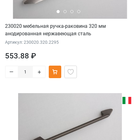
230020 мебельная ручка-раковина 320 мм
анодированная нержавеющая сталь
Артикул: 230020.320.2295
553.88 ₽
–
+