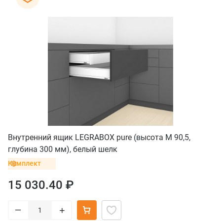
Внутренний ящик LEGRABOX pure (высота M 90,5,
глубина 300 мм), белый шелк
Комплект
15 030.40 ₽
–
+