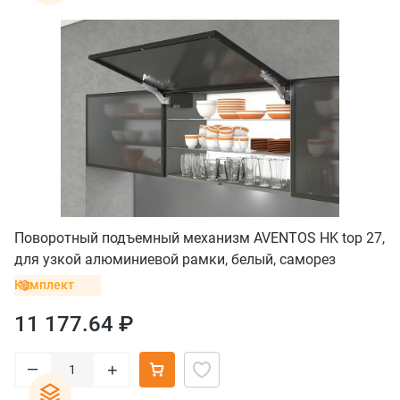
Поворотный подъемный механизм AVENTOS HK top 27,
для узкой алюминиевой рамки, белый, саморез
Комплект
11 177.64 ₽
–
+