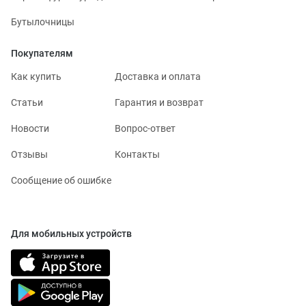
Бутылочницы
Покупателям
Как купить
Доставка и оплата
Статьи
Гарантия и возврат
Новости
Вопрос-ответ
Отзывы
Контакты
Сообщение об ошибке
Для мобильных устройств