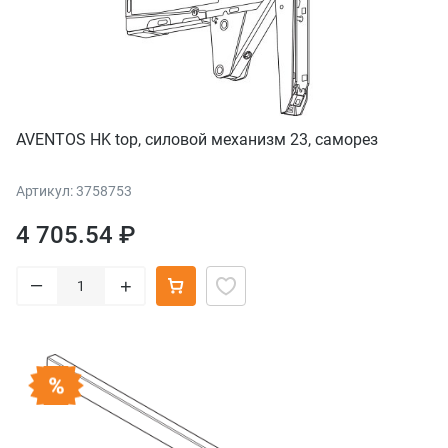
AVENTOS HK top, силовой механизм 23, саморез
Артикул: 3758753
4 705.54 ₽
–
+