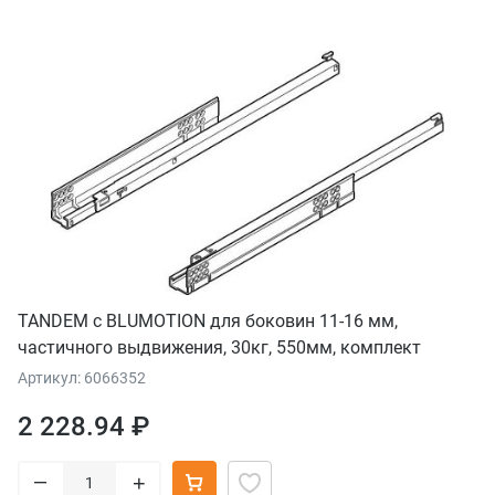
TANDEM с BLUMOTION для боковин 11-16 мм,
частичного выдвижения, 30кг, 550мм, комплект
Артикул: 6066352
2 228.94 ₽
–
+