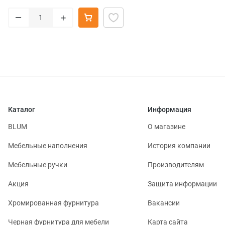
–
+
Каталог
Информация
BLUM
О магазине
Мебельные наполнения
История компании
Мебельные ручки
Производителям
Акция
Защита информации
Хромированная фурнитура
Вакансии
Черная фурнитура для мебели
Карта сайта