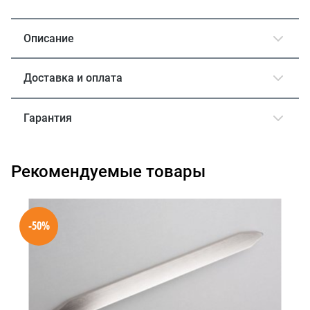
Описание
Доставка и оплата
Гарантия
Рекомендуемые товары
-50%