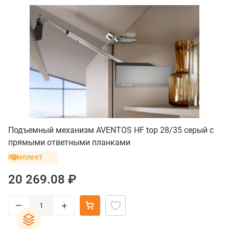
Подъемный механизм AVENTOS HF top 28/35 серый с
прямыми ответными планками
Комплект
20 269.08 ₽
–
+