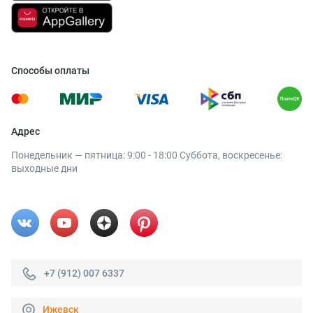
Способы оплаты
Адрес
Понедельник — пятница: 9:00 - 18:00 Суббота, воскресенье:
выходные дни
+7 (912) 007 6337
Ижевск