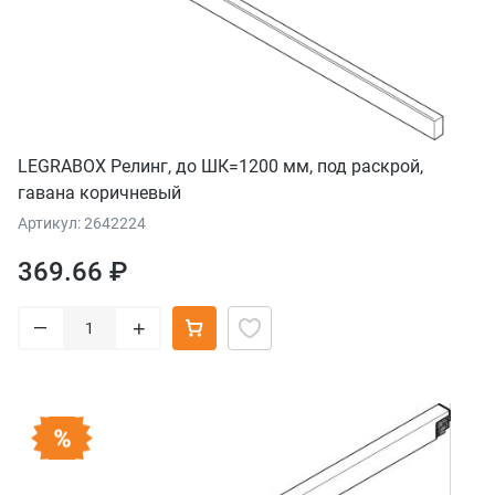
LEGRABOX Релинг, до ШК=1200 мм, под раскрой,
гавана коричневый
Артикул: 2642224
369.66 ₽
–
+