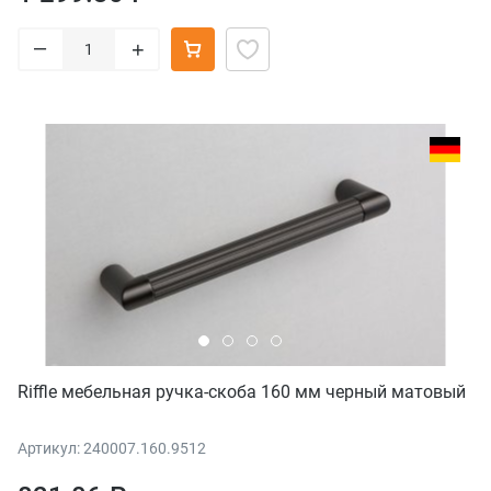
–
+
Riffle мебельная ручка-скоба 160 мм черный матовый
Артикул: 240007.160.9512