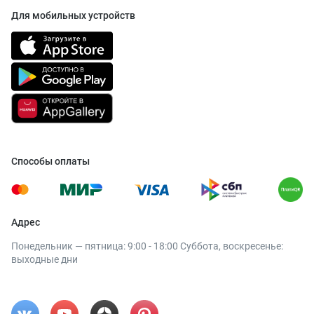
Для мобильных устройств
Способы оплаты
Адрес
Понедельник — пятница: 9:00 - 18:00 Суббота, воскресенье:
выходные дни