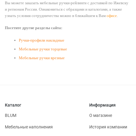
Вы можете заказать мебельные ручки-рейлинги с доставкой по Ижевску
и регионам России. Ознакомиться с образцами и каталогами, а также
узнать условия сотрудничества можно в ближайшем к Вам
офисе
.
Посетите другие разделы сайта:
Ручки-профили накладные
Мебельные ручки торцевые
Мебельные ручки врезные
Каталог
Информация
BLUM
О магазине
Мебельные наполнения
История компании