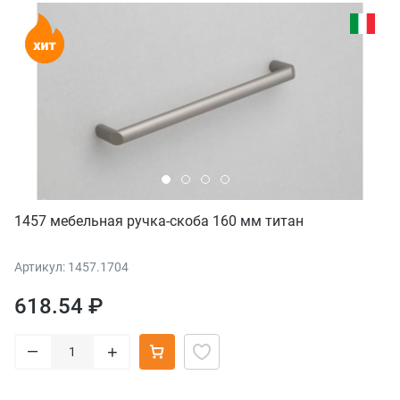
1457 мебельная ручка-скоба 160 мм титан
Артикул: 1457.1704
618.54 ₽
–
+