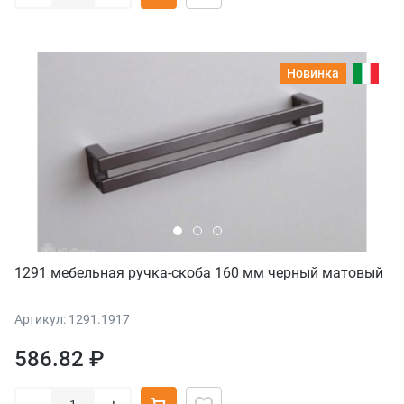
Новинка
1291 мебельная ручка-скоба 160 мм черный матовый
Артикул: 1291.1917
586.82 ₽
–