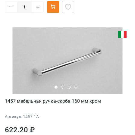
–
+
1457 мебельная ручка-скоба 160 мм хром
Артикул: 1457.1A
622.20 ₽