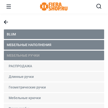
BLUM
МЕБЕЛЬНЫЕ НАПОЛНЕНИЯ
МЕБЕЛЬНЫЕ РУЧКИ
РАСПРОДАЖА
Длинные ручки
Геометрические ручки
Мебельные крючки