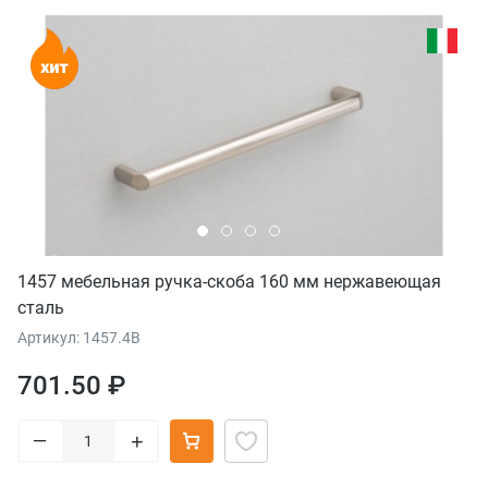
1457 мебельная ручка-скоба 160 мм нержавеющая
сталь
Артикул: 1457.4B
701.50 ₽
–
+