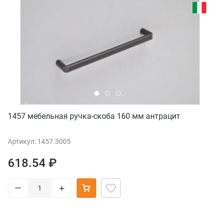
1457 мебельная ручка-скоба 160 мм антрацит
Артикул: 1457.3005
618.54 ₽
–
+