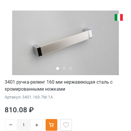
3401 ручка-релинг 160 мм нержавеющая сталь с
хромированными ножками
Артикул: 3401.160.7M.1A
810.08 ₽
–
+