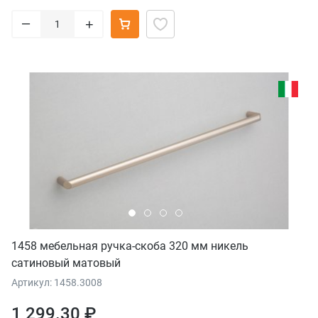
–
+
1458 мебельная ручка-скоба 320 мм никель
сатиновый матовый
Артикул: 1458.3008
1 299.30 ₽