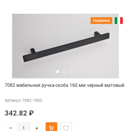
Новинка
7082 мебельная ручка-скоба 160 мм черный матовый
Артикул: 7082.1903
342.82 ₽
–
+