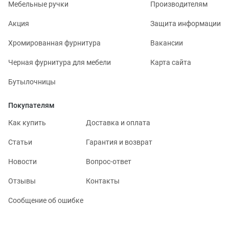
Мебельные ручки
Производителям
Акция
Защита информации
Хромированная фурнитура
Вакансии
Черная фурнитура для мебели
Карта сайта
Бутылочницы
Покупателям
Как купить
Доставка и оплата
Статьи
Гарантия и возврат
Новости
Вопрос-ответ
Отзывы
Контакты
Сообщение об ошибке