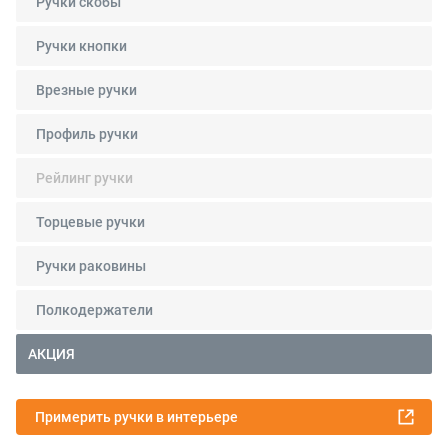
Ручки скобы
Ручки кнопки
Врезные ручки
Профиль ручки
Рейлинг ручки
Торцевые ручки
Ручки раковины
Полкодержатели
АКЦИЯ
Примерить ручки в интерьере