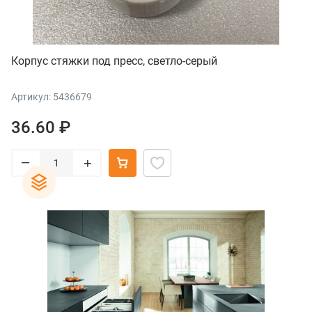
Корпус стяжки под пресс, светло-серый
Артикул: 5436679
36.60 ₽
–
+