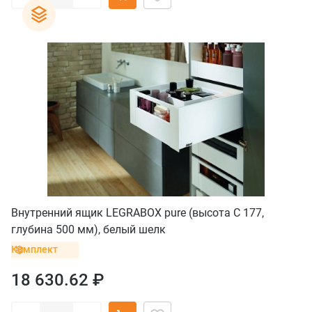
Внутренний ящик LEGRABOX pure (высота C 177,
глубина 500 мм), белый шелк
Комплект
18 630.62 ₽