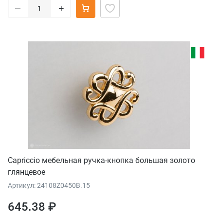
–
+
Capriccio мебельная ручка-кнопка большая золото
глянцевое
Артикул: 24108Z0450B.15
645.38 ₽