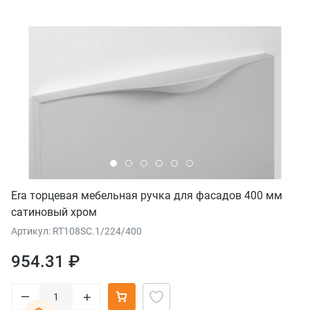
Era торцевая мебельная ручка для фасадов 400 мм
сатиновый хром
Артикул: RT108SC.1/224/400
954.31 ₽
–
+