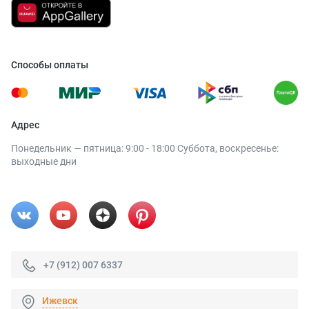
Способы оплаты
Адрес
Понедельник — пятница: 9:00 - 18:00 Суббота, воскресенье:
выходные дни
+7 (912) 007 6337
Ижевск