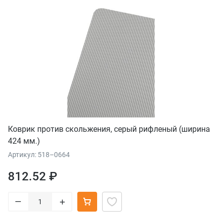
Коврик против скольжения, серый рифленый (ширина
424 мм.)
Артикул: 518–0664
812.52 ₽
–
+