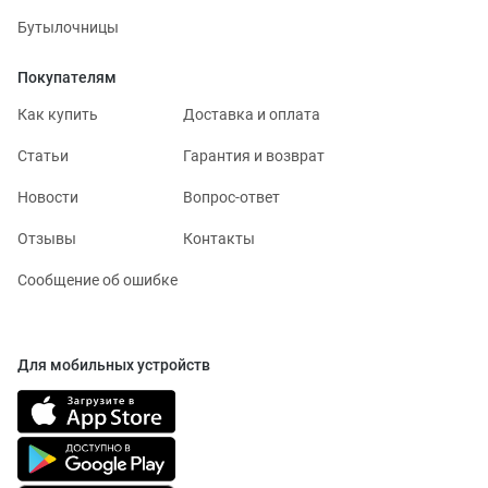
Бутылочницы
Покупателям
Как купить
Доставка и оплата
Статьи
Гарантия и возврат
Новости
Вопрос-ответ
Отзывы
Контакты
Сообщение об ошибке
Для мобильных устройств