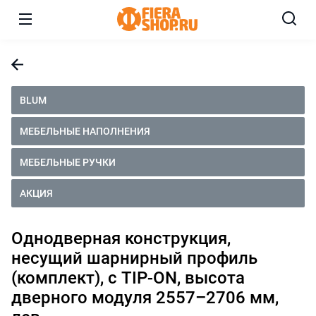
BLUM
МЕБЕЛЬНЫЕ НАПОЛНЕНИЯ
МЕБЕЛЬНЫЕ РУЧКИ
АКЦИЯ
Однодверная конструкция,
несущий шарнирный профиль
(комплект), с TIP-ON, высота
дверного модуля 2557–2706 мм,