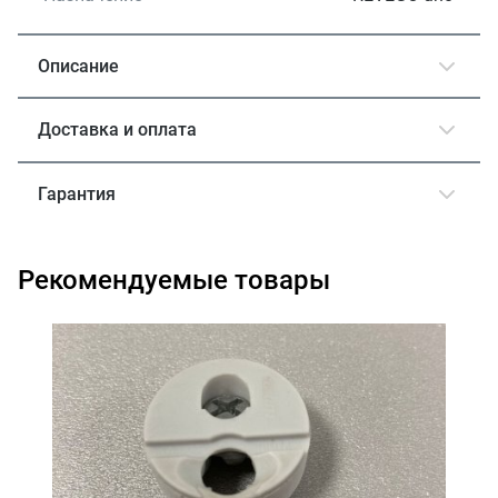
Описание
Доставка и оплата
Гарантия
Рекомендуемые товары