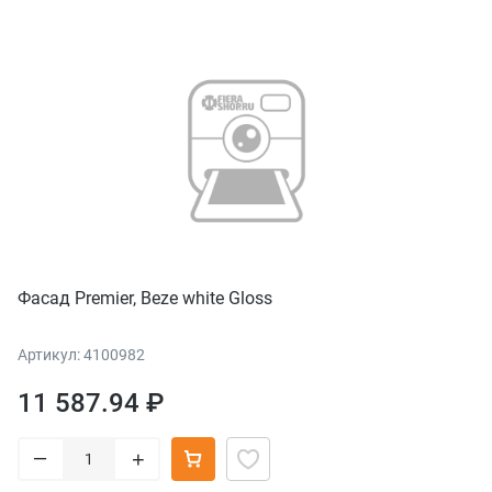
Фасад Premier, Beze white Gloss
Артикул: 4100982
11 587.94 ₽
–
+