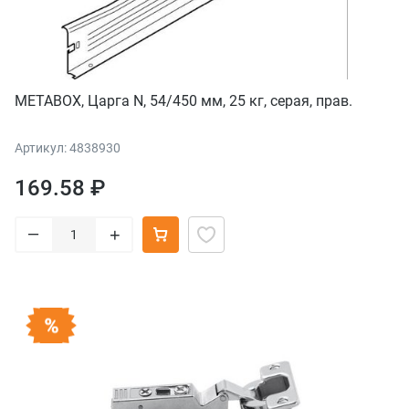
METABOX, Царга N, 54/450 мм, 25 кг, серая, прав.
Артикул: 4838930
169.58 ₽
–
+