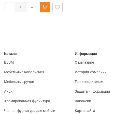
–
+
Каталог
Информация
BLUM
О магазине
Мебельные наполнения
История компании
Мебельные ручки
Производителям
Акция
Защита информации
Хромированная фурнитура
Вакансии
Черная фурнитура для мебели
Карта сайта