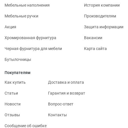
Мебельные наполнения
История компании
Мебельные ручки
Производителям
Акция
Защита информации
Хромированная фурнитура
Вакансии
Черная фурнитура для мебели
Карта сайта
Бутылочницы
Покупателям
Как купить
Доставка и оплата
Статьи
Гарантия и возврат
Новости
Вопрос-ответ
Отзывы
Контакты
Сообщение об ошибке