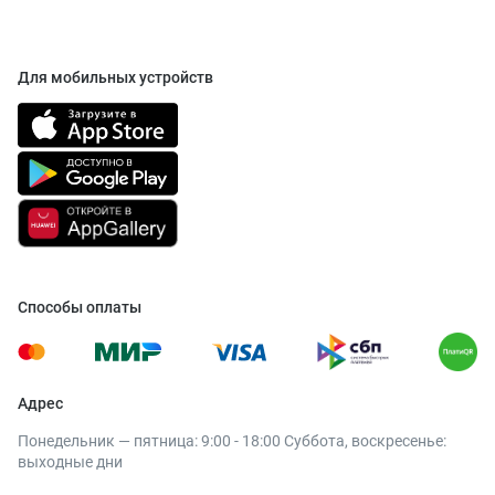
Для мобильных устройств
Способы оплаты
Адрес
Понедельник — пятница: 9:00 - 18:00 Суббота, воскресенье:
выходные дни