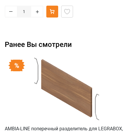
–
+
Ранее Вы смотрели
AMBIA-LINE поперечный разделитель для LEGRABOX,