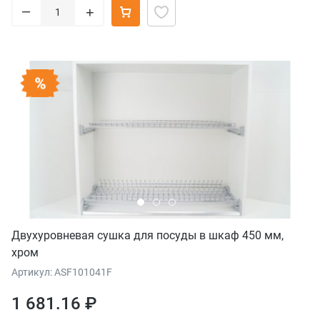
–
+
Двухуровневая сушка для посуды в шкаф 450 мм,
хром
Артикул: ASF101041F
1 681.16 ₽