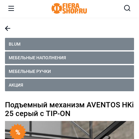
BLUM
МЕБЕЛЬНЫЕ НАПОЛНЕНИЯ
МЕБЕЛЬНЫЕ РУЧКИ
АКЦИЯ
Подъемный механизм AVENTOS HKi
25 серый с TIP-ON