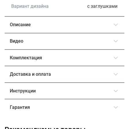
Вариант дизайна
с заглушками
Описание
Видео
Комплектация
Доставка и оплата
Инструкции
Гарантия