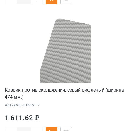
Коврик против скольжения, серый рифленый (ширина
474 мм.)
Артикул: 402851-7
1 611.62 ₽