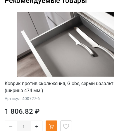
Рекомендуемые товары
Коврик против скольжения, Globe, серый базальт
(ширина 474 мм.)
Артикул: 400727-6
1 806.82 ₽
–
+