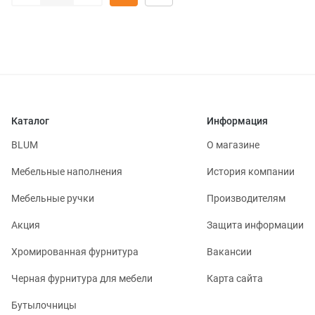
Каталог
Информация
BLUM
О магазине
Мебельные наполнения
История компании
Мебельные ручки
Производителям
Акция
Защита информации
Хромированная фурнитура
Вакансии
Черная фурнитура для мебели
Карта сайта
Бутылочницы