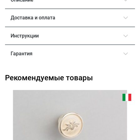
Доставка и оплата
Инструкции
Гарантия
Рекомендуемые товары