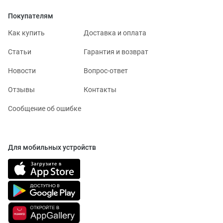
Покупателям
Как купить
Доставка и оплата
Статьи
Гарантия и возврат
Новости
Вопрос-ответ
Отзывы
Контакты
Сообщение об ошибке
Для мобильных устройств