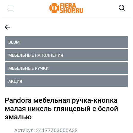
BLUM
МЕБЕЛЬНЫЕ НАПОЛНЕНИЯ
МЕБЕЛЬНЫЕ РУЧКИ
АКЦИЯ
Pandora мебельная ручка-кнопка
малая никель глянцевый с белой
эмалью
Артикул:
24177Z03000A32