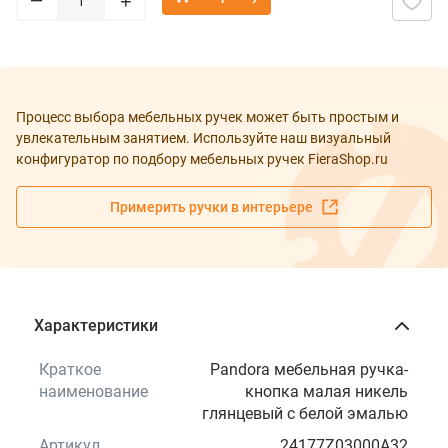
+
Процесс выбора мебельных ручек может быть простым и
увлекательным занятием. Используйте наш визуальный
конфигуратор по подбору мебельных ручек FieraShop.ru
Примерить ручки в интерьере
Характеристики
Краткое
Pandora мебельная ручка-
наименование
кнопка малая никель
глянцевый с белой эмалью
Артикул
24177Z03000A32