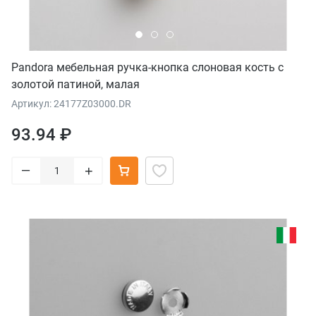
Pandora мебельная ручка-кнопка слоновая кость с
золотой патиной, малая
Артикул: 24177Z03000.DR
93.94 ₽
–
+