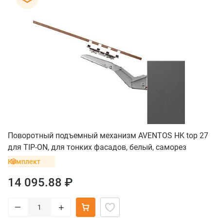
Поворотный подъемный механизм AVENTOS HK top 27
для TIP-ON, для тонких фасадов, белый, саморез
Комплект
14 095.88 ₽
–
+