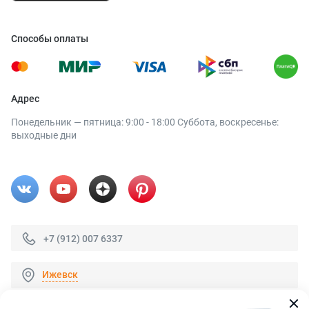
Способы оплаты
Адрес
Понедельник — пятница: 9:00 - 18:00 Суббота, воскресенье:
выходные дни
+7 (912) 007 6337
Ижевск