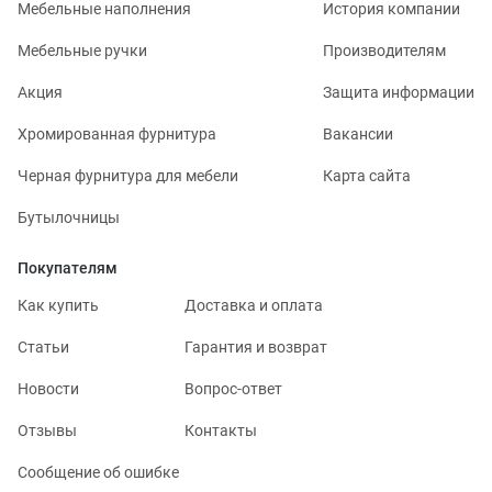
Мебельные наполнения
История компании
Мебельные ручки
Производителям
Акция
Защита информации
Хромированная фурнитура
Вакансии
Черная фурнитура для мебели
Карта сайта
Бутылочницы
Покупателям
Как купить
Доставка и оплата
Статьи
Гарантия и возврат
Новости
Вопрос-ответ
Отзывы
Контакты
Сообщение об ошибке