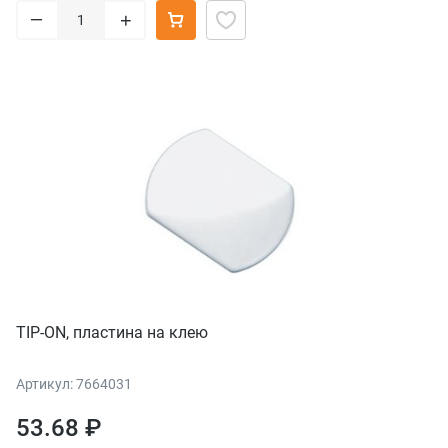
–
+
TIP-ON, пластина на клею
Артикул: 7664031
53.68 ₽