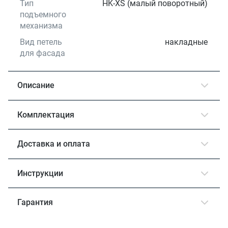
Тип
HK-XS (малый поворотный)
подъемного
механизма
Вид петель
накладные
для фасада
Описание
Комплектация
Доставка и оплата
Инструкции
Гарантия