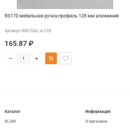
RS170 мебельная ручка-профиль 128 мм алюминий
Артикул: RS170AL.4/128
165.87 ₽
–
+
Каталог
Информация
BLUM
О магазине