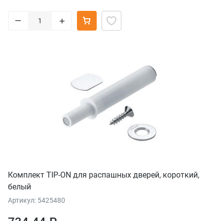
–
+
Комплект TIP-ON для распашных дверей, короткий,
белый
Артикул: 5425480