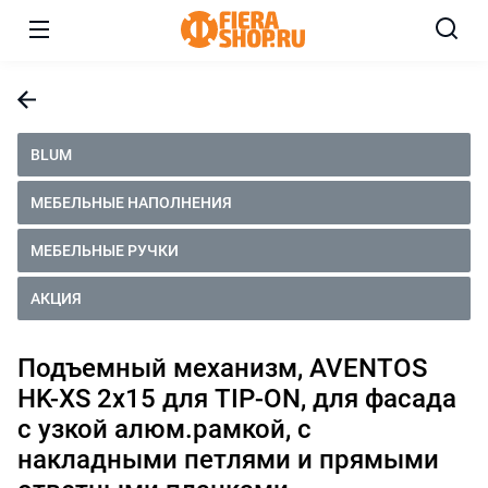
BLUM
МЕБЕЛЬНЫЕ НАПОЛНЕНИЯ
МЕБЕЛЬНЫЕ РУЧКИ
АКЦИЯ
Подъемный механизм, AVENTOS
HK-XS 2x15 для TIP-ON, для фасада
с узкой алюм.рамкой, с
накладными петлями и прямыми