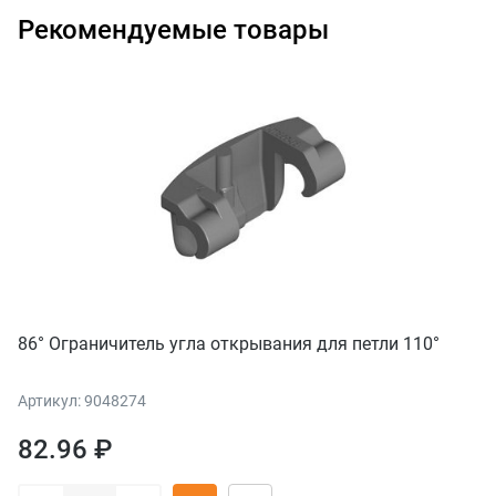
Рекомендуемые товары
86° Ограничитель угла открывания для петли 110°
Артикул: 9048274
82.96 ₽