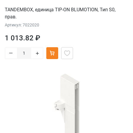
TANDEMBOX, единица TIP-ON BLUMOTION, Тип S0,
прав.
Артикул: 7022020
1 013.82 ₽
–
+