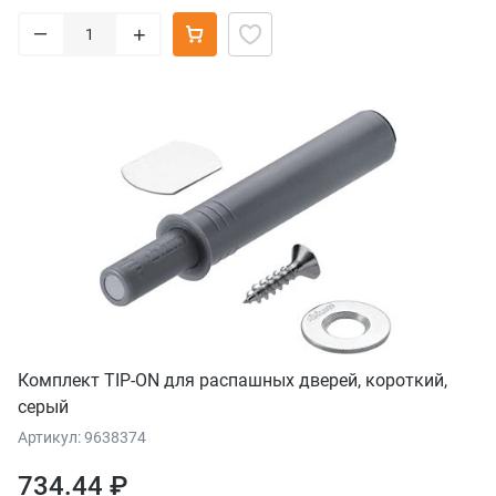
–
+
Комплект TIP-ON для распашных дверей, короткий,
серый
Артикул: 9638374
734.44 ₽