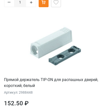
–
+
Прямой держатель TIP-ON для распашных дверей,
короткий, белый
Артикул: 2988448
152.50 ₽