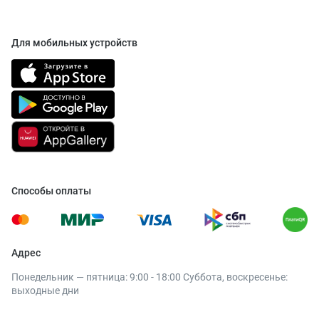
Для мобильных устройств
Способы оплаты
Адрес
Понедельник — пятница: 9:00 - 18:00 Суббота, воскресенье:
выходные дни