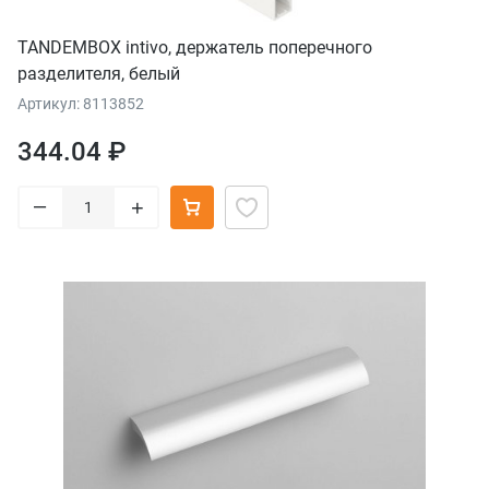
TANDEMBOX intivo, держатель поперечного
разделителя, белый
Артикул: 8113852
344.04 ₽
–
+