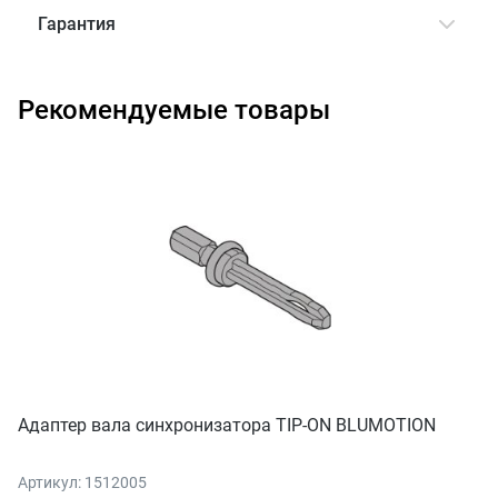
Гарантия
Рекомендуемые товары
Адаптер вала синхронизатора TIP-ON BLUMOTION
Артикул: 1512005