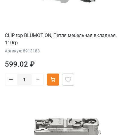
CLIP top BLUMOTION, Петля мебельная вкладная,
110гр
Артикул: 8913183
599.02 ₽
–
+