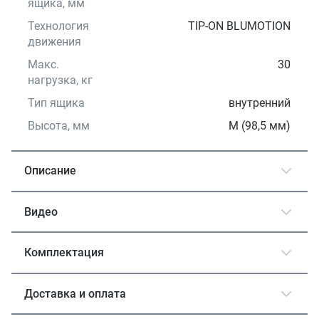
ящика, мм
Технология
TIP-ON BLUMOTION
движения
Макс.
30
нагрузка, кг
Тип ящика
внутренний
Высота, мм
М (98,5 мм)
Описание
Видео
Комплектация
Доставка и оплата