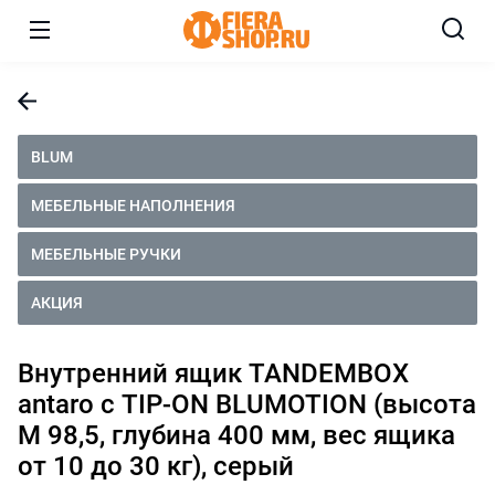
BLUM
МЕБЕЛЬНЫЕ НАПОЛНЕНИЯ
МЕБЕЛЬНЫЕ РУЧКИ
АКЦИЯ
Внутренний ящик TANDEMBOX
antaro с TIP-ON BLUMOTION (высота
М 98,5, глубина 400 мм, вес ящика
от 10 до 30 кг), серый