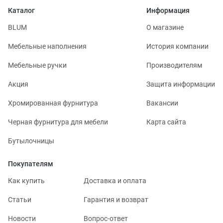
Каталог
Информация
BLUM
О магазине
Мебельные наполнения
История компании
Мебельные ручки
Производителям
Акция
Защита информации
Хромированная фурнитура
Вакансии
Черная фурнитура для мебели
Карта сайта
Бутылочницы
Покупателям
Как купить
Доставка и оплата
Статьи
Гарантия и возврат
Новости
Вопрос-ответ