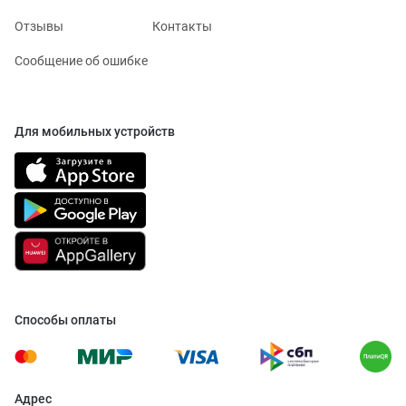
Отзывы
Контакты
Сообщение об ошибке
Для мобильных устройств
Способы оплаты
Адрес