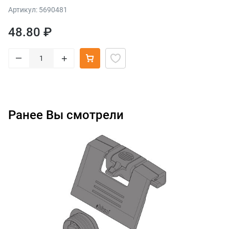
Артикул: 5690481
48.80 ₽
–
+
Ранее Вы смотрели