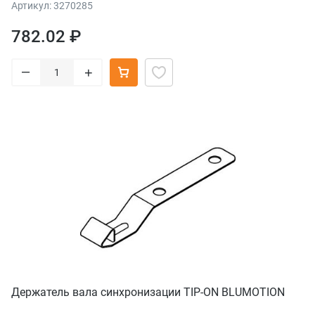
Артикул: 3270285
782.02 ₽
–
+
Держатель вала синхронизации TIP-ON BLUMOTION