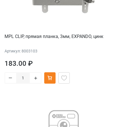
MPL CLIP, прямая планка, 3мм, EXPANDO, цинк
Артикул: 8003103
183.00 ₽
–
+