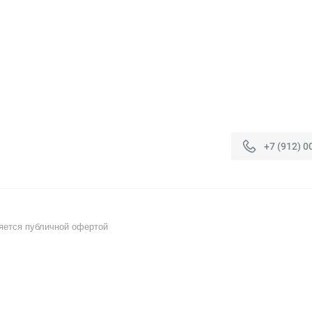
+7 (912) 0
яется публичной офертой