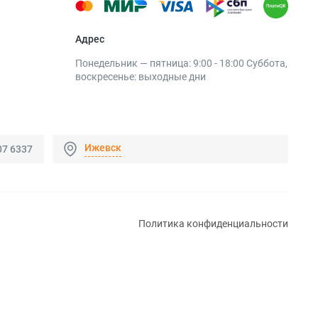
Адрес
Понедельник — пятница: 9:00 - 18:00 Суббота,
воскресенье: выходные дни
Ижевск
07 6337
Политика конфиденциальности